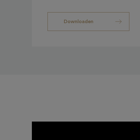
Downloaden