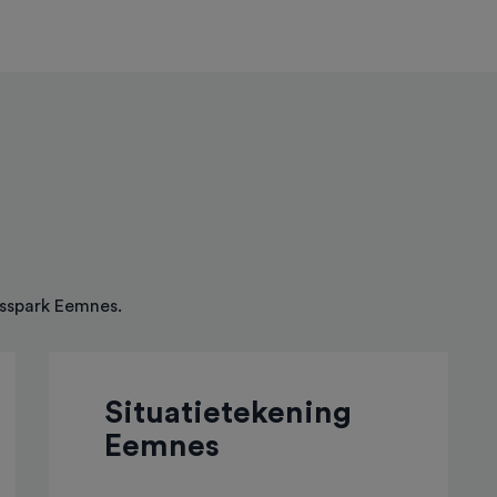
sspark Eemnes.
Situatietekening
Eemnes