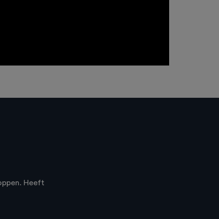
oppen. Heeft