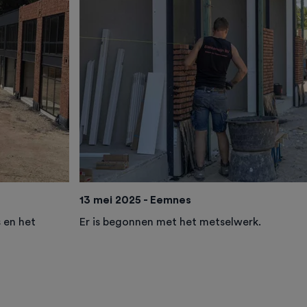
13 mei 2025 - Eemnes
s en het
Er is begonnen met het metselwerk.