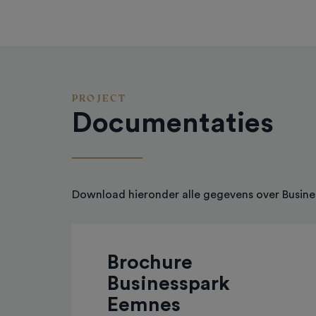
PROJECT
Documentaties
Download hieronder alle gegevens over Busine
Brochure
Businesspark
Eemnes