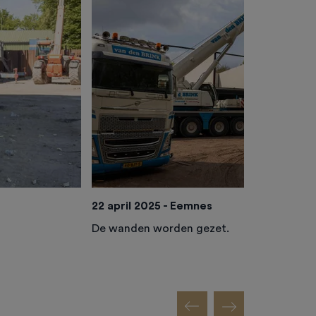
22 april 2025 - Eemnes
De wanden worden gezet.