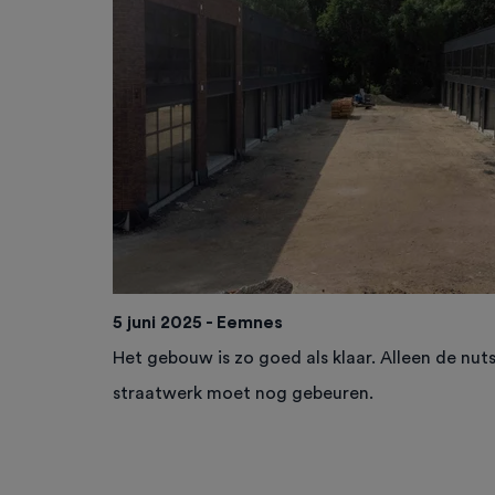
5 juni 2025 - Eemnes
Het gebouw is zo goed als klaar. Alleen de nut
straatwerk moet nog gebeuren.