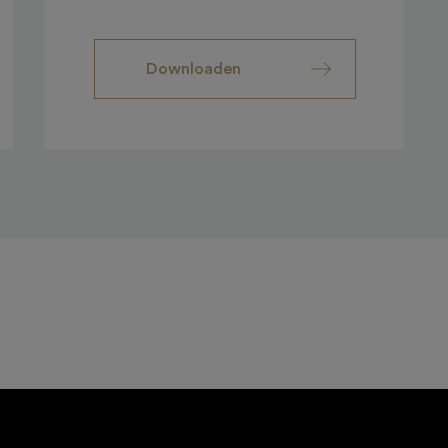
Downloaden