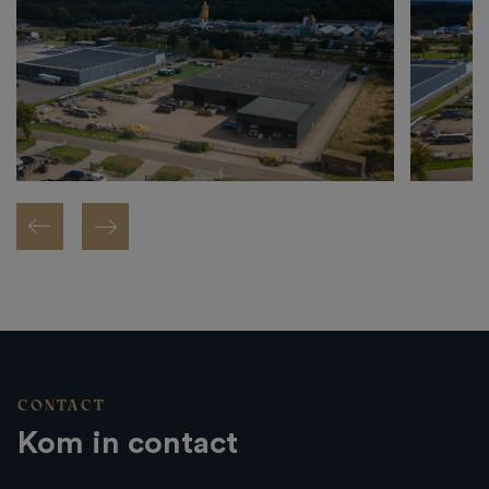
CONTACT
Kom in contact