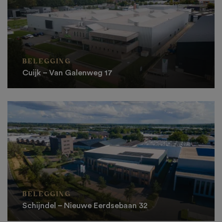
BELEGGING
Cuijk – Van Galenweg 17
BELEGGING
Schijndel – Nieuwe Eerdsebaan 32