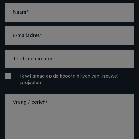
Ik wil graag op de hoogte blijven van (nieuwe)
projecten