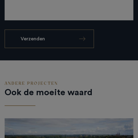
ANDERE PROJECTEN
Ook de moeite waard