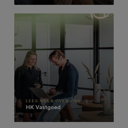
LEES MEER OVER ONS
HK Vastgoed