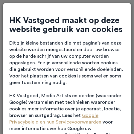
HK Vastgoed maakt op deze
website gebruik van cookies
Dit zijn kleine bestanden die met pagina’s van deze
website worden meegestuurd en door uw browser
op de harde schrijf van uw computer worden
opgeslagen. Er zijn verschillende soorten cookies
die gebruikt worden voor verschillende doeleinden.
Voor het plaatsen van cookies is soms wel en soms
geen toestemming nodig.
HK Vastgoed, Media Artists en derden (waaronder
Google) verzamelen met technieken waaronder
cookies meer informatie over je apparaat, locatie,
browser en surfgedrag. Lees het
Google
Privacybeleid en hun Servicevoorwaarden
voor
meer informatie over hoe Google uw