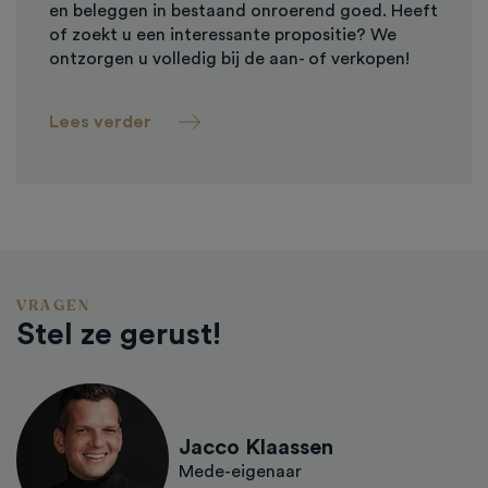
en beleggen in bestaand onroerend goed. Heeft
of zoekt u een interessante propositie? We
ontzorgen u volledig bij de aan- of verkopen!
Lees verder
VRAGEN
Stel ze gerust!
Jacco Klaassen
Mede-eigenaar