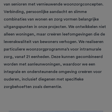
van senioren met vernieuwende woonzorgconcepten.
Verbinding, persoonlijke aandacht en slimme
combinaties van wonen en zorg vormen belangrijke
uitgangspunten in onze projecten. We ontwikkelen niet
alleen woningen, maar creëren leefomgevingen die de
levenskwaliteit van bewoners verhogen. We realiseren
particuliere woonzorgprogramma’s voor intramurale
zorg, vanaf 21 eenheden. Deze kunnen gecombineerd
worden met aanleunwoningen, waardoor we een
integrale en ondersteunende omgeving creëren voor
ouderen, inclusief diegenen met specifieke
zorgbehoeften zoals dementie.