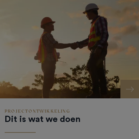
PROJECTONTWIKKELING
Dit is wat we doen