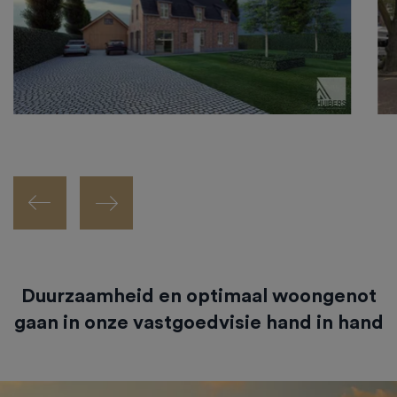
Duurzaamheid en optimaal woongenot
gaan in onze vastgoedvisie hand in hand