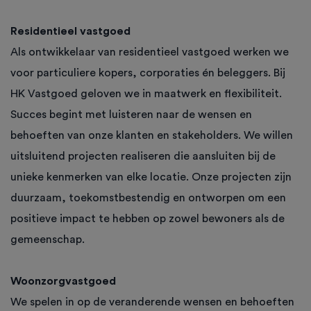
Residentieel vastgoed
Als ontwikkelaar van residentieel vastgoed werken we
voor particuliere kopers, corporaties én beleggers. Bij
HK Vastgoed geloven we in maatwerk en flexibiliteit.
Succes begint met luisteren naar de wensen en
behoeften van onze klanten en stakeholders. We willen
uitsluitend projecten realiseren die aansluiten bij de
unieke kenmerken van elke locatie. Onze projecten zijn
duurzaam, toekomstbestendig en ontworpen om een
positieve impact te hebben op zowel bewoners als de
gemeenschap.
Woonzorgvastgoed
We spelen in op de veranderende wensen en behoeften