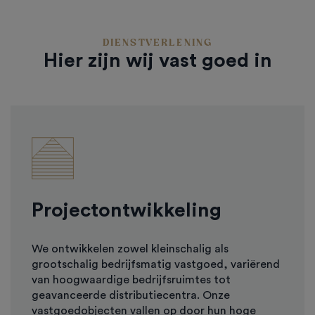
DIENSTVERLENING
Hier zijn wij vast goed in
Projectontwikkeling
We ontwikkelen zowel kleinschalig als
grootschalig bedrijfsmatig vastgoed, variërend
van hoogwaardige bedrijfsruimtes tot
geavanceerde distributiecentra. Onze
vastgoedobjecten vallen op door hun hoge