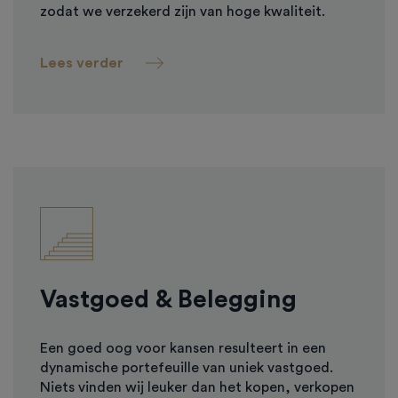
zodat we verzekerd zijn van hoge kwaliteit.
Lees verder
Vastgoed & Belegging
Een goed oog voor kansen resulteert in een
dynamische portefeuille van uniek vastgoed.
Niets vinden wij leuker dan het kopen, verkopen