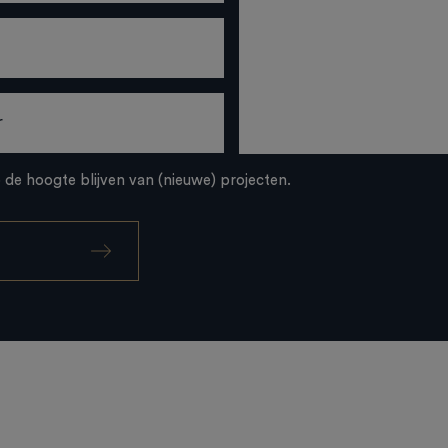
p de hoogte blijven van (nieuwe) projecten.