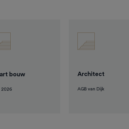
Architect
art bouw
AGB van Dijk
 2026