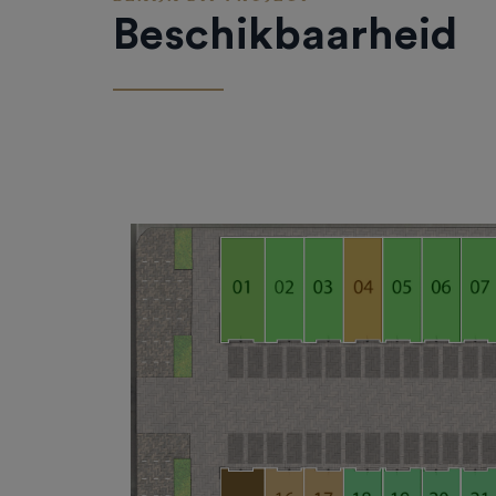
Beschikbaarheid