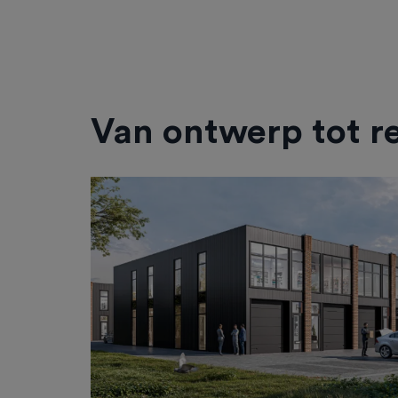
Van ontwerp tot re