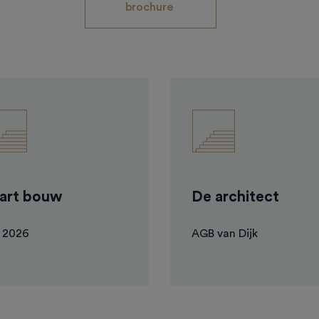
brochure 
art bouw
De architect
 2026
AGB van Dijk