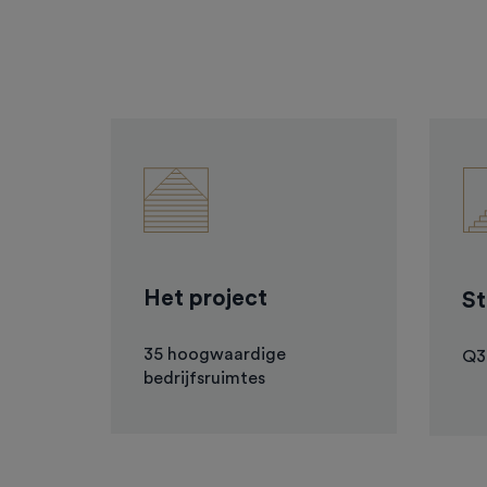
Het project
St
35 hoogwaardige
Q3
bedrijfsruimtes