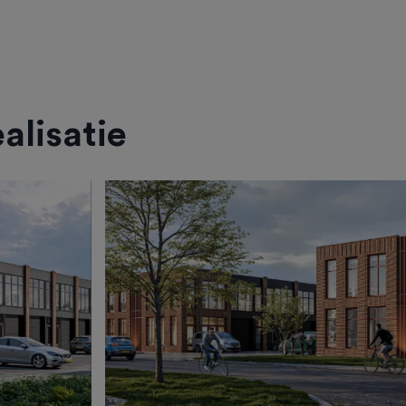
alisatie