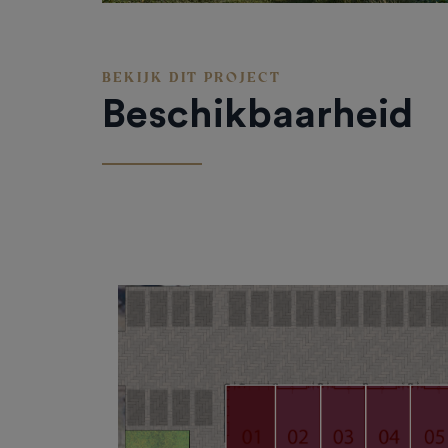
BEKIJK DIT PROJECT
Beschikbaarheid