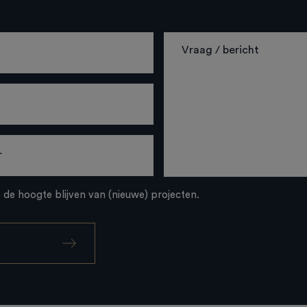
p de hoogte blijven van (nieuwe) projecten.