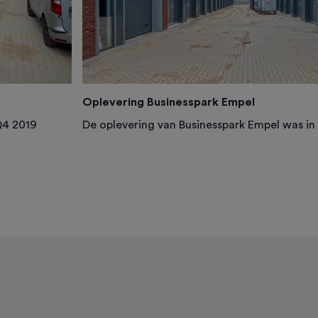
Oplevering Businesspark Empel
Q4 2019
De oplevering van Businesspark Empel was i