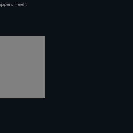
oppen. Heeft