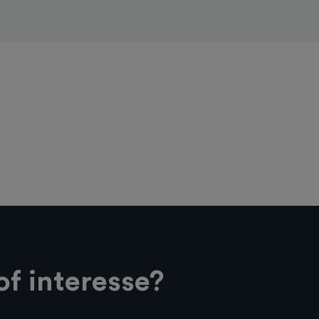
of interesse?