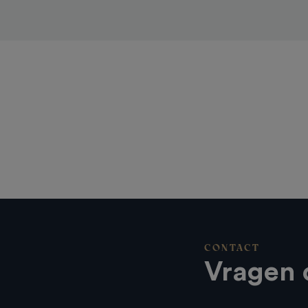
CONTACT
Vragen 