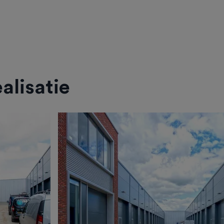
alisatie