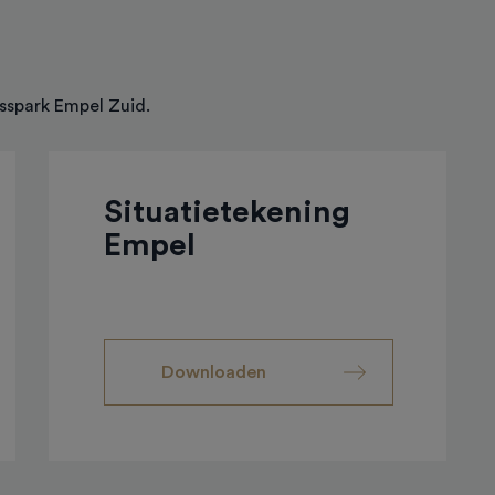
sspark Empel Zuid.
Situatietekening
Empel
Downloaden