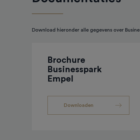
Download hieronder alle gegevens over Busine
Brochure
Businesspark
Empel
Downloaden