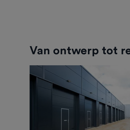
Van ontwerp tot re