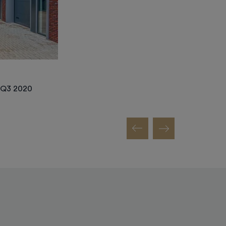
n Q3 2020