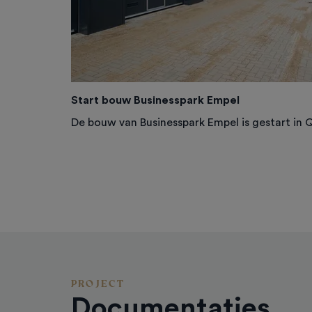
Start bouw Businesspark Empel
De bouw van Businesspark Empel is gestart in 
PROJECT
Documentaties