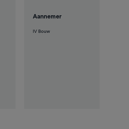
Aannemer
IV Bouw