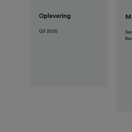
Oplevering
Ma
Q3 2020
Sar
Bed