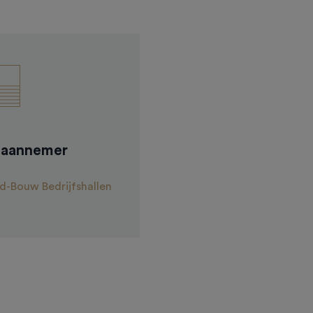
 aannemer
-Bouw Bedrijfshallen