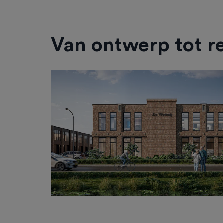
Van ontwerp tot re