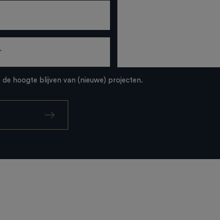
p de hoogte blijven van (nieuwe) projecten.