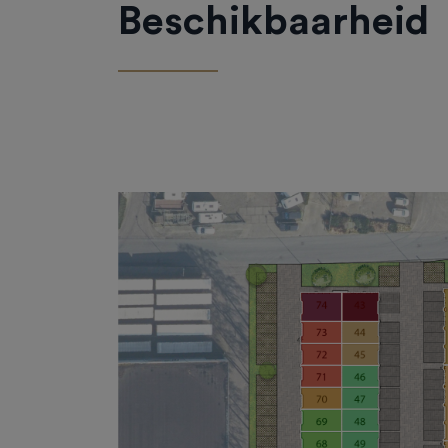
Beschikbaarheid