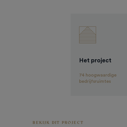
Het project
74 hoogwaardige
bedrijfsruimtes
BEKIJK DIT PROJECT