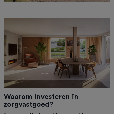
Waarom investeren in
zorgvastgoed?