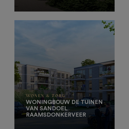
WONEN & ZORG
WONINGBOUW DE TUINEN
VAN SANDOEL
RAAMSDONKERVEER