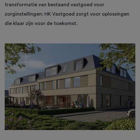
transformatie van bestaand vastgoed voor
zorginstellingen: HK Vastgoed zorgt voor oplossingen
die klaar zijn voor de toekomst.