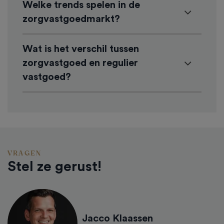
Welke trends spelen in de
zorgvastgoedmarkt?
Wat is het verschil tussen
zorgvastgoed en regulier
vastgoed?
VRAGEN
Stel ze gerust!
Jacco Klaassen