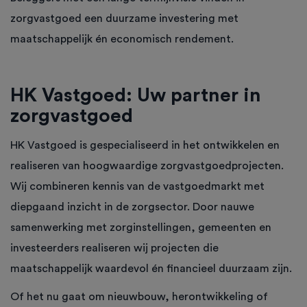
zorgvastgoed een duurzame investering met
maatschappelijk én economisch rendement.
HK Vastgoed: Uw partner in
zorgvastgoed
HK Vastgoed is gespecialiseerd in het ontwikkelen en
realiseren van hoogwaardige zorgvastgoedprojecten.
Wij combineren kennis van de vastgoedmarkt met
diepgaand inzicht in de zorgsector. Door nauwe
samenwerking met zorginstellingen, gemeenten en
investeerders realiseren wij projecten die
maatschappelijk waardevol én financieel duurzaam zijn.
Of het nu gaat om nieuwbouw, herontwikkeling of