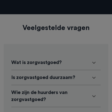
Veelgestelde vragen
Wat is zorgvastgoed?
Is zorgvastgoed duurzaam?
Wie zijn de huurders van
zorgvastgoed?