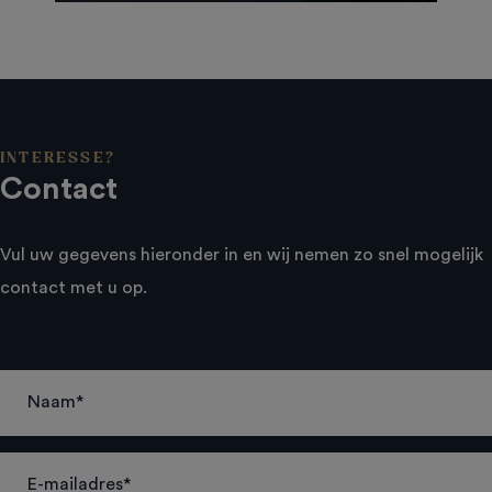
INTERESSE?
Contact
Vul uw gegevens hieronder in en wij nemen zo snel mogelijk
contact met u op.