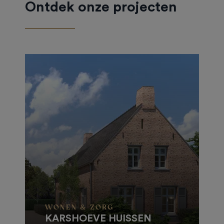
Ontdek onze projecten
WONEN & ZORG
KARSHOEVE HUISSEN