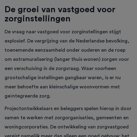
De groei van vastgoed voor
zorginstellingen
De vraag naar vastgoed voor zorginstellingen stijgt
explosief. De vergrijzing van de Nederlandse bevolking,
toenemende eenzaamheid onder ouderen en de roep
om extramuralisering (langer thuis wonen) zorgen voor
een verschuiving in de zorgvraag. Waar voorheen
grootschalige instellingen gangbaar waren, is er nu
meer behoefte aan kleinschalige woonvormen met
geïntegreerde zorg.
Projectontwikkelaars en beleggers spelen hierop in door
samen te werken met zorgorganisaties, gemeenten en
woningcorporaties. De ontwikkeling van zorgvastgoed
vereist namelijk meer dan alleen een goed gebouw: het