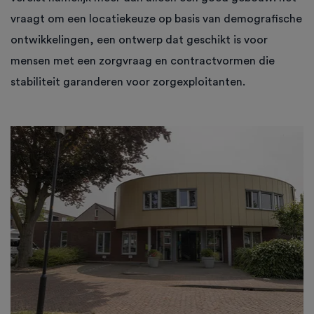
vraagt om een locatiekeuze op basis van demografische
ontwikkelingen, een ontwerp dat geschikt is voor
mensen met een zorgvraag en contractvormen die
stabiliteit garanderen voor zorgexploitanten.